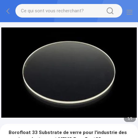
1
/
1
Borofloat 33 Substrate de verre pour l'industrie des