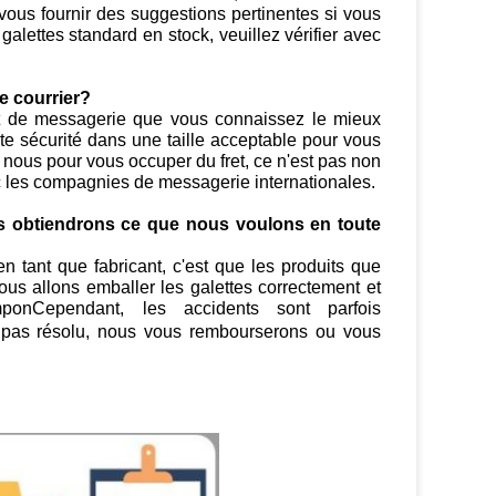
ous fournir des suggestions pertinentes si vous
alettes standard en stock, veuillez vérifier avec
e courrier?
ent de messagerie que vous connaissez le mieux
e sécurité dans une taille acceptable pour vous
 nous pour vous occuper du fret, ce n'est pas non
 les compagnies de messagerie internationales.
 obtiendrons ce que nous voulons en toute
n tant que fabricant, c'est que les produits que
us allons emballer les galettes correctement et
onCependant, les accidents sont parfois
t pas résolu, nous vous rembourserons ou vous