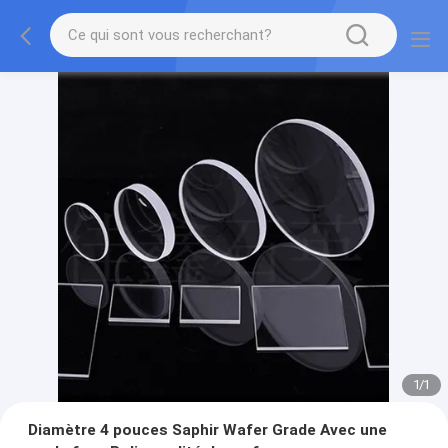
1
/
1
Diamètre 4 pouces Saphir Wafer Grade Avec une