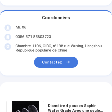
Coordonnées
Mr. Xu
0086 571 85803723
Chambre 1106, CIBC, n°198 rue Wuxing, Hangzhou,
République populaire de Chine
Contactez
Diamètre 4 pouces Saphir
Wafer Grade Avec une seule