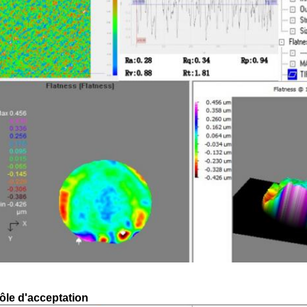
ôle d'acceptation