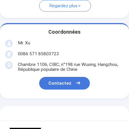
Regardez plus
Coordonnées
Mr. Xu
0086 571 85803723
Chambre 1106, CIBC, n°198 rue Wuxing, Hangzhou,
République populaire de Chine
Contactez