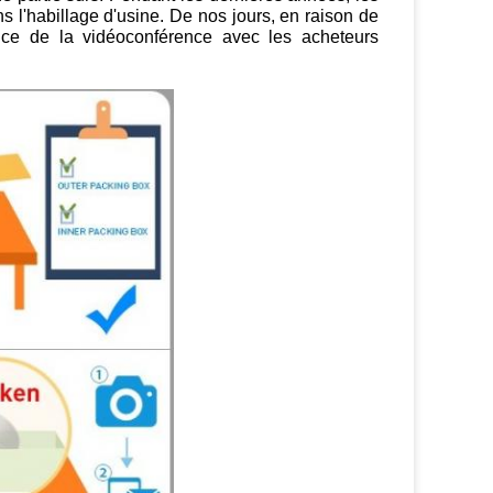
 l'habillage d'usine. De nos jours, en raison de
ce de la vidéoconférence avec les acheteurs