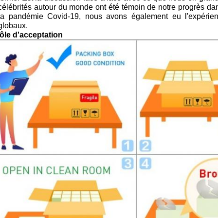
célébrités autour du monde ont été témoin de notre progrès dans
la pandémie Covid-19, nous avons également eu l'expérien
globaux.
ôle d'acceptation